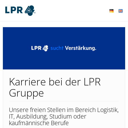
Karriere bei der LPR
Gruppe
Unsere freien Stellen im Bereich Logistik,
IT, Ausbildung, Studium oder
kaufmännische Berufe