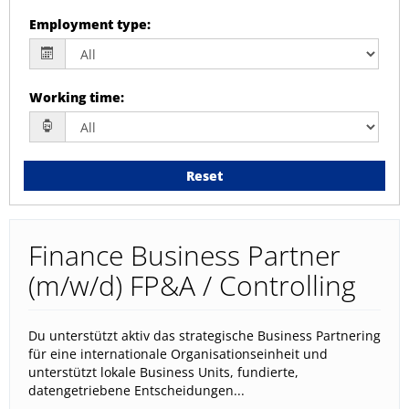
Employment type
:
Working time
:
Reset
Finance Business Partner
(m/w/d) FP&A / Controlling
Du unterstützt aktiv das strategische Business Partnering
für eine internationale Organisationseinheit und
unterstützt lokale Business Units, fundierte,
datengetriebene Entscheidungen...