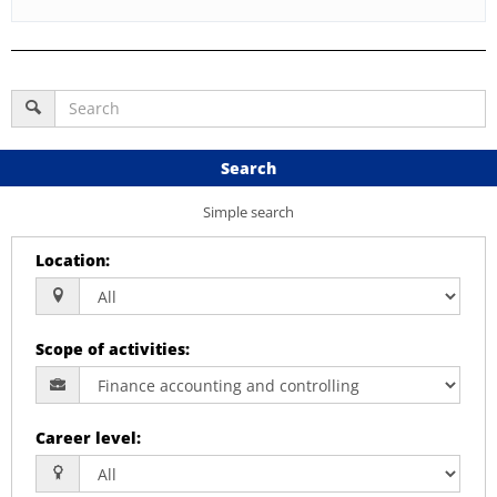
Search
Simple search
Location
:
Scope of activities
:
Career level
: