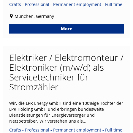
Crafts - Professional - Permanent employment - Full time
München, Germany
More
Elektriker / Elektromonteur /
Elektroniker (m/w/d) als
Servicetechniker für
Stromzähler
Wir, die LPR Energy GmbH sind eine 100%ige Tochter der
LPR Holding GmbH und erbringen bundesweite
Dienstleistungen für Energieversorger und
Netzbetreiber. Wir verstehen uns als...
Crafts - Professional - Permanent employment - Full time