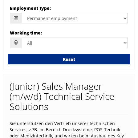
Employment type
:
Working time
:
Reset
(Junior) Sales Manager
(m/w/d) Technical Service
Solutions
Sie unterstützen den Vertrieb unserer technischen
Services, z.?B. im Bereich Drucksysteme, POS-Technik
oder Medizintechnik, und wirken beim Ausbau des Key