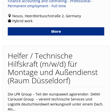
Finance accounting and controlling - Professional -
Permanent employment - Full time
Neuss, Heerdterbuschstraße 2, Germany
Hybrid work
More
Helfer / Technische
Hilfskraft (m/w/d) für
Montage und Außendienst
(Raum Düsseldorf)
Die LPR Group – Teil der europaweit agierenden DANX
Carousel Group – vereint technische Services und
Logistik deutschlandweit wirkungsvoll unter einem Dach.
Als...