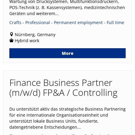
Wartung von Drucksystemen, Multifunktionsdruckern,
POS-Technik (z. B. Kassensystemen), medizintechnischen
Geräten und weiterem...
Crafts - Professional - Permanent employment - Full time
Nürnberg, Germany
Hybrid work
More
Finance Business Partner
(m/w/d) FP&A / Controlling
Du unterstützt aktiv das strategische Business Partnering
für eine internationale Organisationseinheit und
unterstützt lokale Business Units, fundierte,
datengetriebene Entscheidungen...