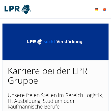
Karriere bei der LPR
Gruppe
Unsere freien Stellen im Bereich Logistik,
IT, Ausbildung, Studium oder
kaufmännische Berufe