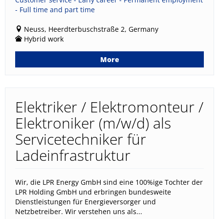
- Full time and part time
Neuss, Heerdterbuschstraße 2, Germany
Hybrid work
More
Elektriker / Elektromonteur /
Elektroniker (m/w/d) als
Servicetechniker für
Ladeinfrastruktur
Wir, die LPR Energy GmbH sind eine 100%ige Tochter der
LPR Holding GmbH und erbringen bundesweite
Dienstleistungen für Energieversorger und
Netzbetreiber. Wir verstehen uns als...