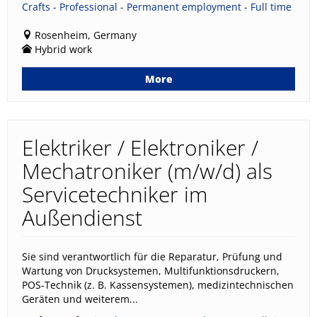
Crafts - Professional - Permanent employment - Full time
Rosenheim, Germany
Hybrid work
More
Elektriker / Elektroniker /
Mechatroniker (m/w/d) als
Servicetechniker im
Außendienst
Sie sind verantwortlich für die Reparatur, Prüfung und
Wartung von Drucksystemen, Multifunktionsdruckern,
POS-Technik (z. B. Kassensystemen), medizintechnischen
Geräten und weiterem...