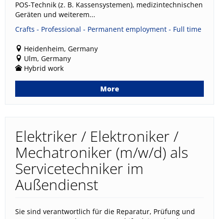
POS-Technik (z. B. Kassensystemen), medizintechnischen
Geräten und weiterem...
Crafts - Professional - Permanent employment - Full time
Heidenheim, Germany
Ulm, Germany
Hybrid work
More
Elektriker / Elektroniker /
Mechatroniker (m/w/d) als
Servicetechniker im
Außendienst
Sie sind verantwortlich für die Reparatur, Prüfung und