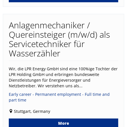
Anlagenmechaniker /
Quereinsteiger (m/w/d) als
Servicetechniker für
Wasserzähler
Wir, die LPR Energy GmbH sind eine 100%ige Tochter der
LPR Holding GmbH und erbringen bundesweite
Dienstleistungen für Energieversorger und
Netzbetreiber. Wir verstehen uns als...
Early career - Permanent employment - Full time and
part time
Stuttgart, Germany
More