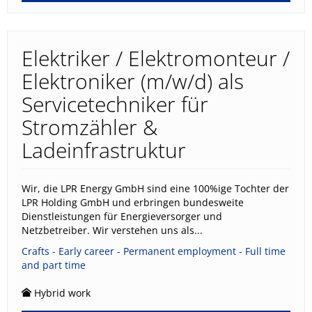
Elektriker / Elektromonteur /
Elektroniker (m/w/d) als
Servicetechniker für
Stromzähler &
Ladeinfrastruktur
Wir, die LPR Energy GmbH sind eine 100%ige Tochter der
LPR Holding GmbH und erbringen bundesweite
Dienstleistungen für Energieversorger und
Netzbetreiber. Wir verstehen uns als...
Crafts - Early career - Permanent employment - Full time
and part time
Hybrid work