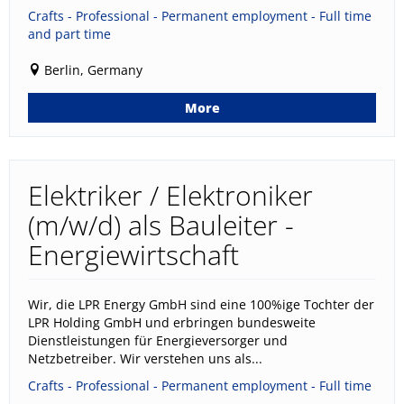
Crafts - Professional - Permanent employment - Full time
and part time
Berlin, Germany
More
Elektriker / Elektroniker
(m/w/d) als Bauleiter -
Energiewirtschaft
Wir, die LPR Energy GmbH sind eine 100%ige Tochter der
LPR Holding GmbH und erbringen bundesweite
Dienstleistungen für Energieversorger und
Netzbetreiber. Wir verstehen uns als...
Crafts - Professional - Permanent employment - Full time