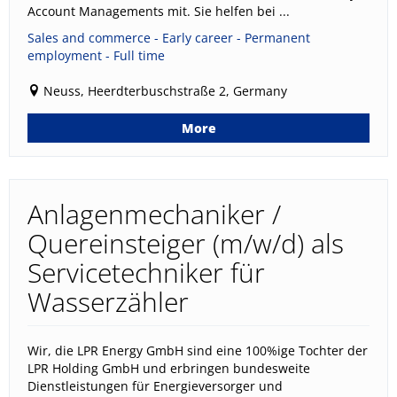
Account Managements mit. Sie helfen bei ...
Sales and commerce - Early career - Permanent
employment - Full time
Neuss, Heerdterbuschstraße 2, Germany
More
Anlagenmechaniker /
Quereinsteiger (m/w/d) als
Servicetechniker für
Wasserzähler
Wir, die LPR Energy GmbH sind eine 100%ige Tochter der
LPR Holding GmbH und erbringen bundesweite
Dienstleistungen für Energieversorger und