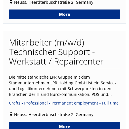
Neuss, Heerdterbuschstraße 2, Germany
More
Mitarbeiter (m/w/d)
Technischer Support -
Werkstatt / Repaircenter
Die mittelständische LPR Gruppe mit dem
Stammunternehmen LPR Holding GmbH ist ein Service-
und Logistikunternehmen mit Schwerpunkten in den
Branchen der IT und Bürokommunikation, POS und...
Crafts - Professional - Permanent employment - Full time
Neuss, Heerdterbuschstraße 2, Germany
More