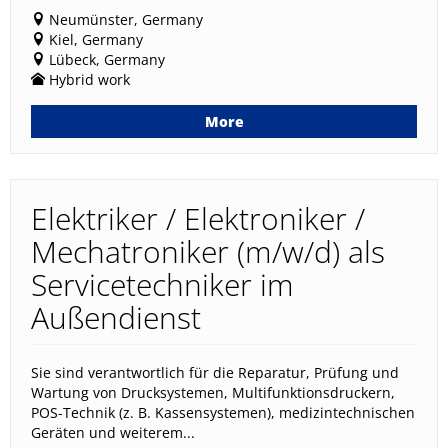
Neumünster, Germany
Kiel, Germany
Lübeck, Germany
Hybrid work
More
Elektriker / Elektroniker /
Mechatroniker (m/w/d) als
Servicetechniker im
Außendienst
Sie sind verantwortlich für die Reparatur, Prüfung und
Wartung von Drucksystemen, Multifunktionsdruckern,
POS-Technik (z. B. Kassensystemen), medizintechnischen
Geräten und weiterem...