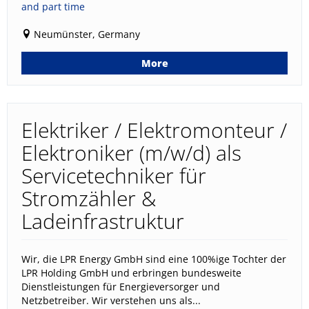
and part time
Neumünster, Germany
More
Elektriker / Elektromonteur /
Elektroniker (m/w/d) als
Servicetechniker für
Stromzähler &
Ladeinfrastruktur
Wir, die LPR Energy GmbH sind eine 100%ige Tochter der
LPR Holding GmbH und erbringen bundesweite
Dienstleistungen für Energieversorger und
Netzbetreiber. Wir verstehen uns als...