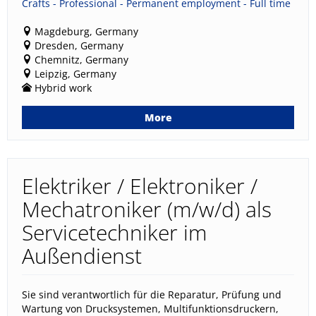
Crafts - Professional - Permanent employment - Full time
Magdeburg, Germany
Dresden, Germany
Chemnitz, Germany
Leipzig, Germany
Hybrid work
More
Elektriker / Elektroniker /
Mechatroniker (m/w/d) als
Servicetechniker im
Außendienst
Sie sind verantwortlich für die Reparatur, Prüfung und
Wartung von Drucksystemen, Multifunktionsdruckern,