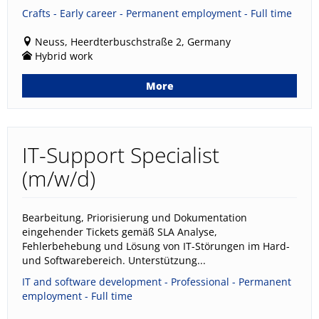
Crafts - Early career - Permanent employment - Full time
Neuss, Heerdterbuschstraße 2, Germany
Hybrid work
More
IT-Support Specialist
(m/w/d)
Bearbeitung, Priorisierung und Dokumentation
eingehender Tickets gemäß SLA Analyse,
Fehlerbehebung und Lösung von IT-Störungen im Hard-
und Softwarebereich. Unterstützung...
IT and software development - Professional - Permanent
employment - Full time