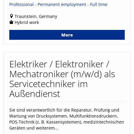
Professional - Permanent employment - Full time
Traunstein, Germany
Hybrid work
More
Elektriker / Elektroniker /
Mechatroniker (m/w/d) als
Servicetechniker im
Außendienst
Sie sind verantwortlich für die Reparatur, Prüfung und
Wartung von Drucksystemen, Multifunktionsdruckern,
POS-Technik (z. B. Kassensystemen), medizintechnischen
Geräten und weiterem...