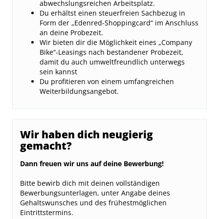
abwechslungsreichen Arbeitsplatz.
Du erhältst einen steuerfreien Sachbezug in
Form der „Edenred-Shoppingcard“ im Anschluss
an deine Probezeit.
Wir bieten dir die Möglichkeit eines „Company
Bike“-Leasings nach bestandener Probezeit,
damit du auch umweltfreundlich unterwegs
sein kannst
Du profitieren von einem umfangreichen
Weiterbildungsangebot.
Wir haben dich neugierig
gemacht?
Dann freuen wir uns auf deine Bewerbung!
Bitte bewirb dich mit deinen vollständigen
Bewerbungsunterlagen, unter Angabe deines
Gehaltswunsches und des frühestmöglichen
Eintrittstermins.