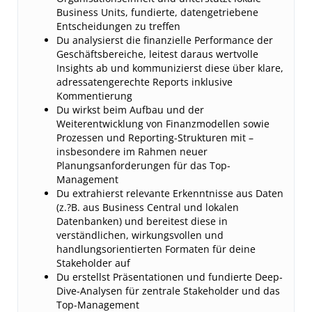
Business Units, fundierte, datengetriebene
Entscheidungen zu treffen
Du analysierst die finanzielle Performance der
Geschäftsbereiche, leitest daraus wertvolle
Insights ab und kommunizierst diese über klare,
adressatengerechte Reports inklusive
Kommentierung
Du wirkst beim Aufbau und der
Weiterentwicklung von Finanzmodellen sowie
Prozessen und Reporting-Strukturen mit –
insbesondere im Rahmen neuer
Planungsanforderungen für das Top-
Management
Du extrahierst relevante Erkenntnisse aus Daten
(z.?B. aus Business Central und lokalen
Datenbanken) und bereitest diese in
verständlichen, wirkungsvollen und
handlungsorientierten Formaten für deine
Stakeholder auf
Du erstellst Präsentationen und fundierte Deep-
Dive-Analysen für zentrale Stakeholder und das
Top-Management