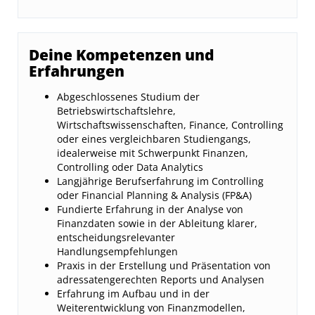
Deine Kompetenzen und
Erfahrungen
Abgeschlossenes Studium der
Betriebswirtschaftslehre,
Wirtschaftswissenschaften, Finance, Controlling
oder eines vergleichbaren Studiengangs,
idealerweise mit Schwerpunkt Finanzen,
Controlling oder Data Analytics
Langjährige Berufserfahrung im Controlling
oder Financial Planning & Analysis (FP&A)
Fundierte Erfahrung in der Analyse von
Finanzdaten sowie in der Ableitung klarer,
entscheidungsrelevanter
Handlungsempfehlungen
Praxis in der Erstellung und Präsentation von
adressatengerechten Reports und Analysen
Erfahrung im Aufbau und in der
Weiterentwicklung von Finanzmodellen,