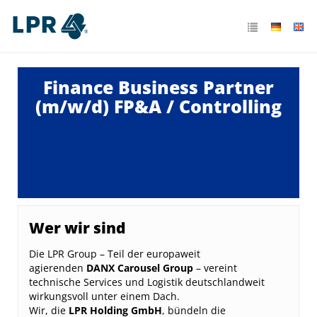
Finance Business Partner
(m/w/d) FP&A / Controlling
Wer wir sind
Die LPR Group – Teil der europaweit
agierenden
DANX Carousel Group
– vereint
technische Services und Logistik deutschlandweit
wirkungsvoll unter einem Dach.
Wir, die
LPR Holding GmbH
, bündeln die