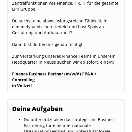
Zentralfunktionen wie Finance, HR, IT für die gesamte
LPR Gruppe.
Du suchst eine abwechslungsreiche Tätigkeit, in
einem dynamischen Umfeld und hast Spaß an
Gestaltung und Aufbauarbeit?
Dann bist du bei uns genau richtig!
Zur Verstärkung unseres Finance Teams in unserem
Headquarter in Neuss suchen wir ab sofort, eine/n:
Finance Business Partner (m/w/d) FP&A /
Controlling
in Vollzeit
Deine Aufgaben
Du unterstützt aktiv das strategische Business
Partnering für eine internationale
Organisationseinheit und unterstützt lokale