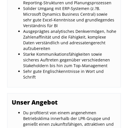
Reporting-Strukturen und Planungsprozessen
Solider Umgang mit ERP-Systemen (z.?B.
Microsoft Dynamics Business Central) sowie
sehr gute Excel-Kenntnisse und grundlegendes
Verständnis für BI
Ausgeprägtes analytisches Denkvermögen, hohe
Zahlenaffinität und die Fähigkeit, komplexe
Daten verständlich und adressatengerecht
aufzubereiten
Starke Kommunikationsfähigkeiten sowie
sicheres Auftreten gegenüber verschiedenen
Stakeholdern bis hin zum Top-Management
Sehr gute Englischkenntnisse in Wort und
Schrift
Unser Angebot
Du profitierst von einem angenehmen
Betriebsklima innerhalb der LPR-Gruppe und
genießt einen zukunftsfähigen, attraktiven und